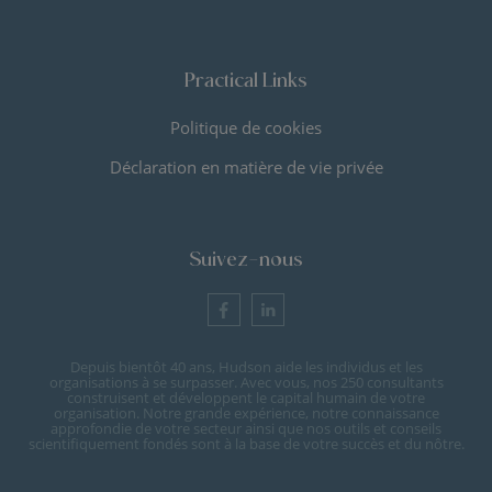
Practical Links
Politique de cookies
Déclaration en matière de vie privée
Suivez-nous
Depuis bientôt 40 ans, Hudson aide les individus et les
organisations à se surpasser. Avec vous, nos 250 consultants
construisent et développent le capital humain de votre
organisation. Notre grande expérience, notre connaissance
approfondie de votre secteur ainsi que nos outils et conseils
scientifiquement fondés sont à la base de votre succès et du nôtre.