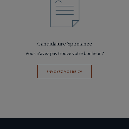
Candidature Spontanée
Vous n'avez pas trouvé votre bonheur ?
ENVOYEZ VOTRE CV