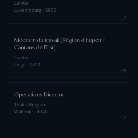
Liantis
Luxembourg - 6800
Médecin du travail (Région d'Eupen /
Cantons de l'Est)
Liantis
Liège - 4700
Operations Director
Thales Belgium
Wallonie - 4040