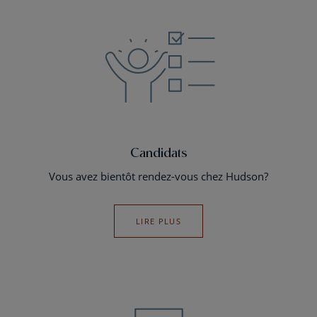
Candidats
Vous avez bientôt rendez-vous chez Hudson?
LIRE PLUS