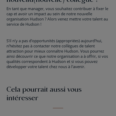
En tant que manager, vous souhaitez contribuer à fixer le
cap et avoir un impact au sein de notre nouvelle
organisation Hudson ? Alors venez mettre votre talent au
service de Hudson !
S'il n'y a pas d'opportunités (appropriées) aujourd'hui,
n'hésitez pas à contacter notre collègues de talent
attraction pour mieux connaître Hudson. Vous pourrez
ainsi découvrir ce que notre organisation a à offrir, si vos
qualités correspondent à Hudson et si vous pouvez
développer votre talent chez nous à l'avenir.
Cela pourrait aussi vous
intéresser