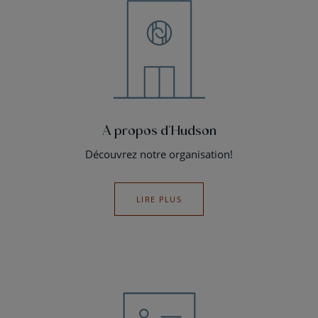
A propos d'Hudson
Découvrez notre organisation!
LIRE PLUS