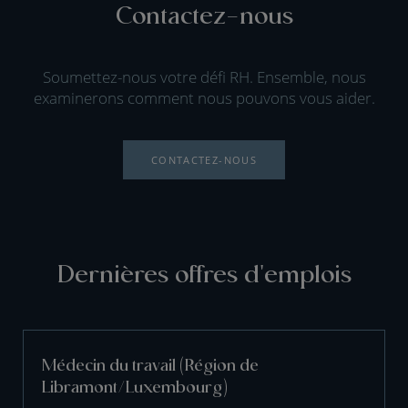
Contactez-nous
Soumettez-nous votre défi RH. Ensemble, nous
examinerons comment nous pouvons vous aider.
CONTACTEZ-NOUS
Dernières offres d'emplois
Médecin du travail (Région de
Libramont/Luxembourg)