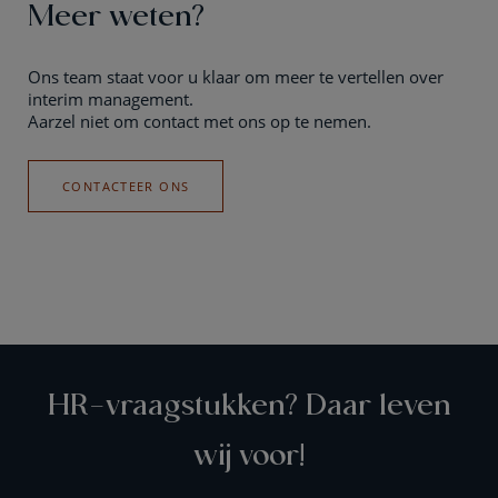
Meer weten?
Ons team staat voor u klaar om meer te vertellen over
interim management.
Aarzel niet om contact met ons op te nemen.
CONTACTEER ONS
HR-vraagstukken? Daar leven
wij voor!