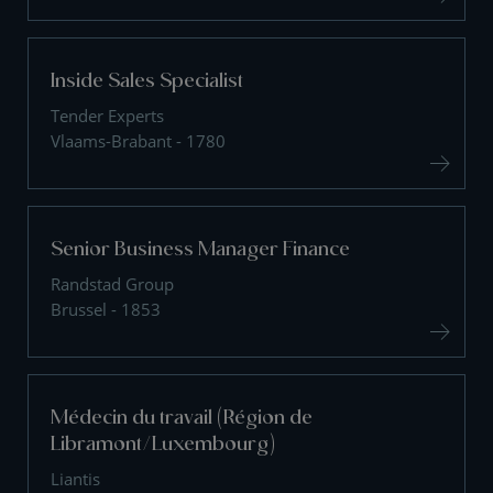
Inside Sales Specialist
Tender Experts
Vlaams-Brabant - 1780
Senior Business Manager Finance
Randstad Group
Brussel - 1853
Médecin du travail (Région de
Libramont/Luxembourg)
Liantis