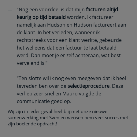
“Nog een voordeel is dat mijn
facturen altijd
keurig op tijd betaald
worden. Ik factureer
namelijk aan Hudson en Hudson factureert aan
de klant. In het verleden, wanneer ik
rechtstreeks voor een klant werkte, gebeurde
het wel eens dat een factuur te laat betaald
werd. Dan moet je er zelf achteraan, wat best
vervelend is.”
“Ten slotte wil ik nog even meegeven dat ik heel
tevreden ben over de
selectieprocedure
. Deze
verliep zeer snel en Mauro volgde de
communicatie goed op.
Wij zijn in ieder geval heel blij met onze nieuwe
samenwerking met Sven en wensen hem veel succes met
zijn boeiende opdracht!