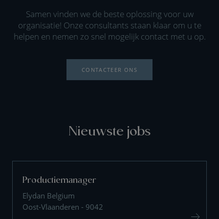
Samen vinden we de beste oplossing voor uw
organisatie! Onze consultants staan klaar om u te
helpen en nemen zo snel mogelijk contact met u op.
CONTACTEER ONS
Nieuwste jobs
Productiemanager
Elydan Belgium
Oost-Vlaanderen - 9042