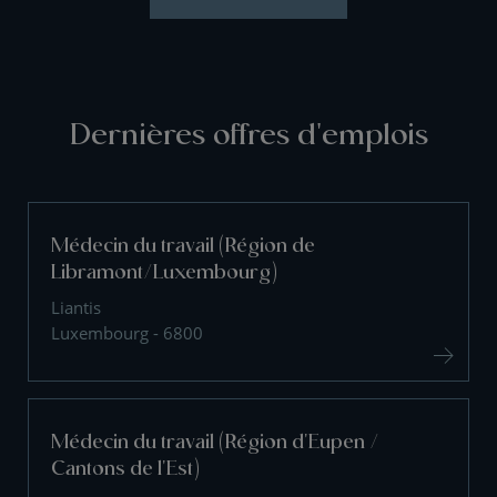
Dernières offres d'emplois
Médecin du travail (Région de
Libramont/Luxembourg)
Liantis
Luxembourg - 6800
Médecin du travail (Région d'Eupen /
Cantons de l'Est)