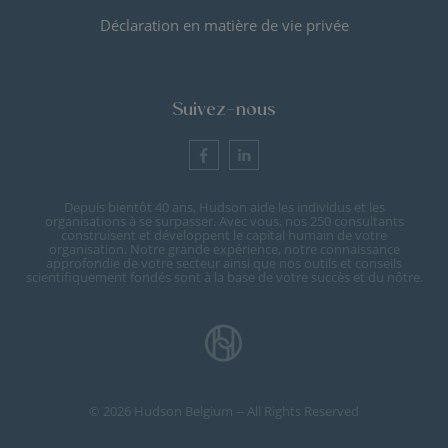
Déclaration en matière de vie privée
Suivez-nous
Depuis bientôt 40 ans, Hudson aide les individus et les
organisations à se surpasser. Avec vous, nos 250 consultants
construisent et développent le capital humain de votre
organisation. Notre grande expérience, notre connaissance
approfondie de votre secteur ainsi que nos outils et conseils
scientifiquement fondés sont à la base de votre succès et du nôtre.
© 2026 Hudson Belgium -- All Rights Reserved