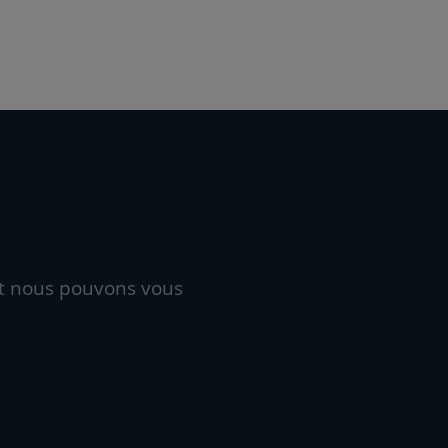
t nous pouvons vous