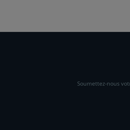
Soumettez-nous vot