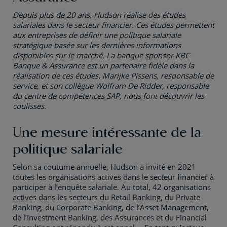
Depuis plus de 20 ans, Hudson réalise des études
salariales dans le secteur financier. Ces études permettent
aux entreprises de définir une politique salariale
stratégique basée sur les dernières informations
disponibles sur le marché. La banque sponsor KBC
Banque & Assurance est un partenaire fidèle dans la
réalisation de ces études. Marijke Pissens, responsable de
service, et son collègue Wolfram De Ridder, responsable
du centre de compétences SAP, nous font découvrir les
coulisses.
Une mesure intéressante de la
politique salariale
Selon sa coutume annuelle, Hudson a invité en 2021
toutes les organisations actives dans le secteur financier à
participer à l’enquête salariale. Au total, 42 organisations
actives dans les secteurs du Retail Banking, du Private
Banking, du Corporate Banking, de l’Asset Management,
de l’Investment Banking, des Assurances et du Financial