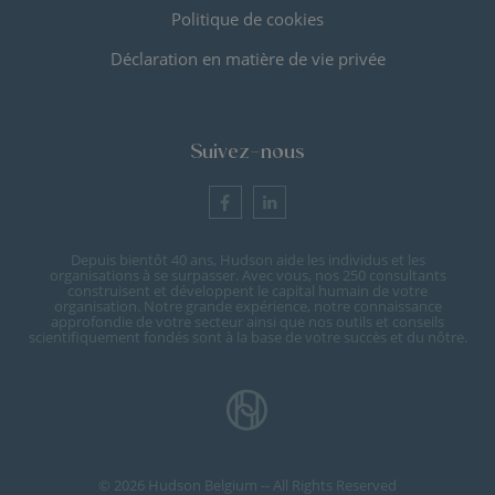
Politique de cookies
Déclaration en matière de vie privée
Suivez-nous
Depuis bientôt 40 ans, Hudson aide les individus et les
organisations à se surpasser. Avec vous, nos 250 consultants
construisent et développent le capital humain de votre
organisation. Notre grande expérience, notre connaissance
approfondie de votre secteur ainsi que nos outils et conseils
scientifiquement fondés sont à la base de votre succès et du nôtre.
© 2026 Hudson Belgium -- All Rights Reserved