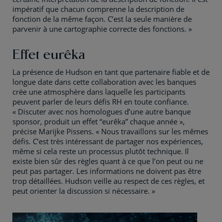
impératif que chacun comprenne la description de
fonction de la même façon. C’est la seule manière de
parvenir à une cartographie correcte des fonctions. »
Effet eurêka
La présence de Hudson en tant que partenaire fiable et de
longue date dans cette collaboration avec les banques
crée une atmosphère dans laquelle les participants
peuvent parler de leurs défis RH en toute confiance.
« Discuter avec nos homologues d’une autre banque
sponsor, produit un effet “eurêka” chaque année »,
précise Marijke Pissens. « Nous travaillons sur les mêmes
défis. C’est très intéressant de partager nos expériences,
même si cela reste un processus plutôt technique. Il
existe bien sûr des règles quant à ce que l’on peut ou ne
peut pas partager. Les informations ne doivent pas être
trop détaillées. Hudson veille au respect de ces règles, et
peut orienter la discussion si nécessaire. »