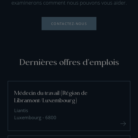
examinerons comment nous pouvons vous aider.
CONTACTEZ-NOUS
Dernières offres d'emplois
Médecin du travail (Région de
Libramont/Luxembourg)
Liantis
Luxembourg - 6800