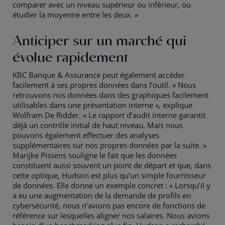
comparer avec un niveau supérieur ou inférieur, ou
étudier la moyenne entre les deux. »
Anticiper sur un marché qui
évolue rapidement
KBC Banque & Assurance peut également accéder
facilement à ses propres données dans l’outil. « Nous
retrouvons nos données dans des graphiques facilement
utilisables dans une présentation interne », explique
Wolfram De Ridder. « Le rapport d’audit interne garantit
déjà un contrôle initial de haut niveau. Mais nous
pouvons également effectuer des analyses
supplémentaires sur nos propres données par la suite. »
Marijke Pissens souligne le fait que les données
constituent aussi souvent un point de départ et que, dans
cette optique, Hudson est plus qu’un simple fournisseur
de données. Elle donne un exemple concret : « Lorsqu’il y
a eu une augmentation de la demande de profils en
cybersécurité, nous n’avions pas encore de fonctions de
référence sur lesquelles aligner nos salaires. Nous avions