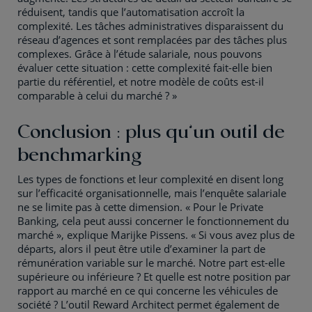
réduisent, tandis que l’automatisation accroît la
complexité. Les tâches administratives disparaissent du
réseau d’agences et sont remplacées par des tâches plus
complexes. Grâce à l’étude salariale, nous pouvons
évaluer cette situation : cette complexité fait-elle bien
partie du référentiel, et notre modèle de coûts est-il
comparable à celui du marché ? »
Conclusion : plus qu’un outil de
benchmarking
Les types de fonctions et leur complexité en disent long
sur l’efficacité organisationnelle, mais l’enquête salariale
ne se limite pas à cette dimension. « Pour le Private
Banking, cela peut aussi concerner le fonctionnement du
marché », explique Marijke Pissens. « Si vous avez plus de
départs, alors il peut être utile d’examiner la part de
rémunération variable sur le marché. Notre part est-elle
supérieure ou inférieure ? Et quelle est notre position par
rapport au marché en ce qui concerne les véhicules de
société ? L’outil Reward Architect permet également de