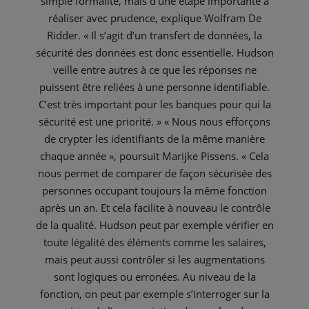
simple formalité, mais d’une étape importante à
réaliser avec prudence, explique Wolfram De
Ridder. « Il s’agit d’un transfert de données, la
sécurité des données est donc essentielle. Hudson
veille entre autres à ce que les réponses ne
puissent être reliées à une personne identifiable.
C’est très important pour les banques pour qui la
sécurité est une priorité. » « Nous nous efforçons
de crypter les identifiants de la même manière
chaque année », poursuit Marijke Pissens. « Cela
nous permet de comparer de façon sécurisée des
personnes occupant toujours la même fonction
après un an. Et cela facilite à nouveau le contrôle
de la qualité. Hudson peut par exemple vérifier en
toute légalité des éléments comme les salaires,
mais peut aussi contrôler si les augmentations
sont logiques ou erronées. Au niveau de la
fonction, on peut par exemple s’interroger sur la