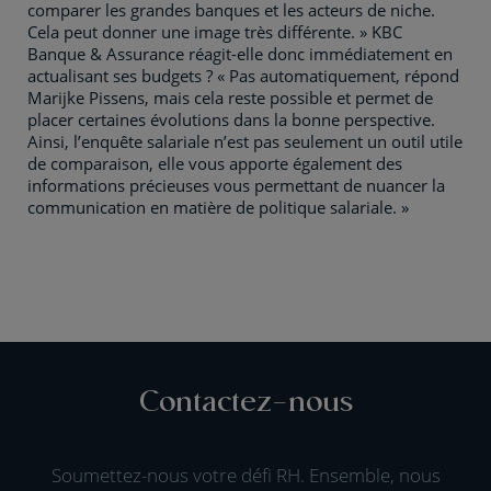
comparer les grandes banques et les acteurs de niche.
Cela peut donner une image très différente. » KBC
Banque & Assurance réagit-elle donc immédiatement en
actualisant ses budgets ? « Pas automatiquement, répond
Marijke Pissens, mais cela reste possible et permet de
placer certaines évolutions dans la bonne perspective.
Ainsi, l’enquête salariale n’est pas seulement un outil utile
de comparaison, elle vous apporte également des
informations précieuses vous permettant de nuancer la
communication en matière de politique salariale. »
Contactez-nous
Soumettez-nous votre défi RH. Ensemble, nous