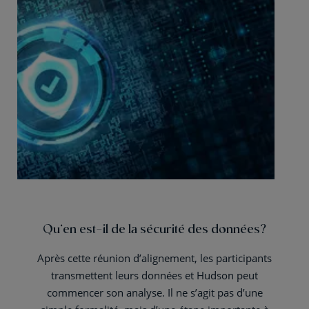
Qu’en est-il de la sécurité des données?
Après cette réunion d’alignement, les participants
transmettent leurs données et Hudson peut
commencer son analyse. Il ne s’agit pas d’une