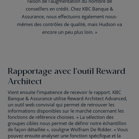
raison de l’augmentation du nombre de
conseillers en crédit. Chez KBC Banque &
Assurance, nous effectuons également nous-
mêmes des contrôles de qualité, mais Hudson va
encore un peu plus loin. »
Rapportage avec l’outil Reward
Architect
Vient ensuite l’impatience de recevoir le rapport. KBC
Banque & Assurance utilise Reward Architect Advanced,
un outil web convivial qui permet de retrouver les
informations disponibles sur le marché concernant les
fonctions de référence choisies. « La sélection des
groupes cibles nous permet de définir notre échantillon
de façon détaillée », souligne Wolfram De Ridder. « Vous
pouvez ensuite analyser une fonction spécifique et la