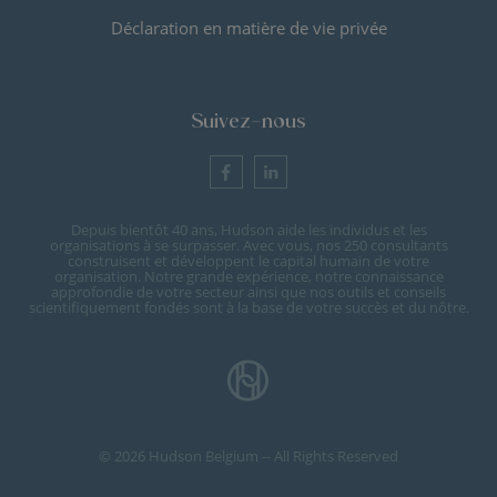
Déclaration en matière de vie privée
Suivez-nous
Depuis bientôt 40 ans, Hudson aide les individus et les
organisations à se surpasser. Avec vous, nos 250 consultants
construisent et développent le capital humain de votre
organisation. Notre grande expérience, notre connaissance
approfondie de votre secteur ainsi que nos outils et conseils
scientifiquement fondés sont à la base de votre succès et du nôtre.
© 2026 Hudson Belgium -- All Rights Reserved