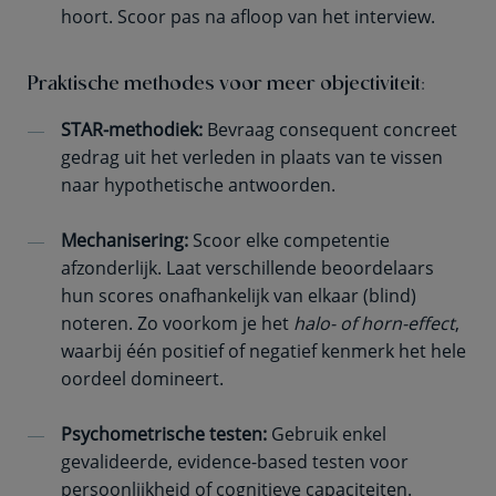
hoort. Scoor pas na afloop van het interview.
Praktische methodes voor meer objectiviteit:
STAR-methodiek:
Bevraag consequent concreet
gedrag uit het verleden in plaats van te vissen
naar hypothetische antwoorden.
Mechanisering:
Scoor elke competentie
afzonderlijk. Laat verschillende beoordelaars
hun scores onafhankelijk van elkaar (blind)
noteren. Zo voorkom je het
halo- of horn-effect
,
waarbij één positief of negatief kenmerk het hele
oordeel domineert.
Psychometrische testen:
Gebruik enkel
gevalideerde, evidence-based testen voor
persoonlijkheid of cognitieve capaciteiten.