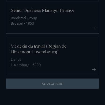
Senior Business Manager Finance
Randstad Group
Brussel - 1853
Médecin du travail (Région de
Libramont/Luxembourg)
Liantis
Luxemburg - 6800
AL ONZE JOBS