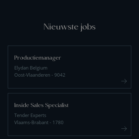
Nieuwste jobs
Productiemanager
Elydan Belgium
Oost-Vlaanderen - 9042
Inside Sales Specialist
Tender Experts
Vlaams-Brabant - 1780