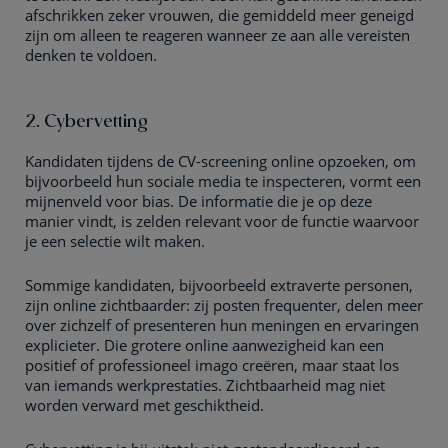
afschrikken zeker vrouwen, die gemiddeld meer geneigd
zijn om alleen te reageren wanneer ze aan alle vereisten
denken te voldoen.
2. Cybervetting
Kandidaten tijdens de CV-screening online opzoeken, om
bijvoorbeeld hun sociale media te inspecteren, vormt een
mijnenveld voor bias. De informatie die je op deze
manier vindt, is zelden relevant voor de functie waarvoor
je een selectie wilt maken.
Sommige kandidaten, bijvoorbeeld extraverte personen,
zijn online zichtbaarder: zij posten frequenter, delen meer
over zichzelf of presenteren hun meningen en ervaringen
explicieter. Die grotere online aanwezigheid kan een
positief of professioneel imago creëren, maar staat los
van iemands werkprestaties. Zichtbaarheid mag niet
worden verward met geschiktheid.