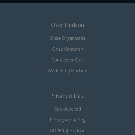
Over Hudson
Onze Organisatie
Onze Kantoren
Contacteer Ons
Werken bij Hudson
Privacy & Data
Cookiebeleid
Privacyverklaring
GDPR bij Hudson