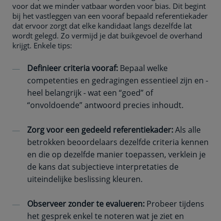
voor dat we minder vatbaar worden voor bias. Dit begint
bij het vastleggen van een vooraf bepaald referentiekader
dat ervoor zorgt dat elke kandidaat langs dezelfde lat
wordt gelegd. Zo vermijd je dat buikgevoel de overhand
krijgt. Enkele tips:
Definieer criteria vooraf:
Bepaal welke
competenties en gedragingen essentieel zijn en -
heel belangrijk - wat een “goed” of
“onvoldoende” antwoord precies inhoudt.
Zorg voor een gedeeld referentiekader:
Als alle
betrokken beoordelaars dezelfde criteria kennen
en die op dezelfde manier toepassen, verklein je
de kans dat subjectieve interpretaties de
uiteindelijke beslissing kleuren.
Observeer zonder te evalueren:
Probeer tijdens
het gesprek enkel te noteren wat je ziet en