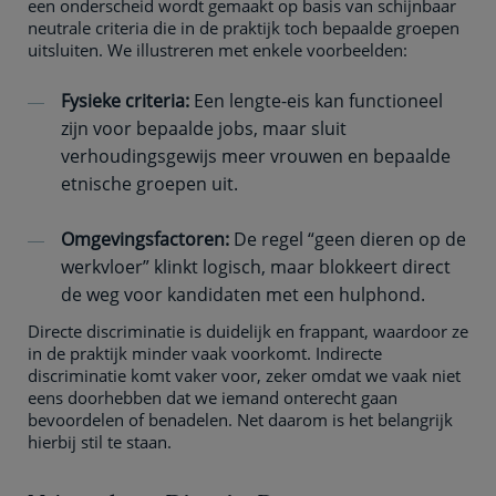
een onderscheid wordt gemaakt op basis van schijnbaar
neutrale criteria die in de praktijk toch bepaalde groepen
uitsluiten. We illustreren met enkele voorbeelden:
Fysieke criteria:
Een lengte-eis kan functioneel
zijn voor bepaalde jobs, maar sluit
verhoudingsgewijs meer vrouwen en bepaalde
etnische groepen uit.
Omgevingsfactoren:
De regel “geen dieren op de
werkvloer” klinkt logisch, maar blokkeert direct
de weg voor kandidaten met een hulphond.
Directe discriminatie is duidelijk en frappant, waardoor ze
in de praktijk minder vaak voorkomt. Indirecte
discriminatie komt vaker voor, zeker omdat we vaak niet
eens doorhebben dat we iemand onterecht gaan
bevoordelen of benadelen. Net daarom is het belangrijk
hierbij stil te staan.