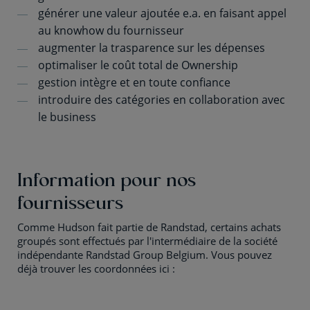
générer une valeur ajoutée e.a. en faisant appel
au knowhow du fournisseur
augmenter la trasparence sur les dépenses
optimaliser le coût total de Ownership
gestion intègre et en toute confiance
introduire des catégories en collaboration avec
le business
Information pour nos
fournisseurs
Comme Hudson fait partie de Randstad, certains achats
groupés sont effectués par l'intermédiaire de la société
indépendante Randstad Group Belgium. Vous pouvez
déjà trouver les coordonnées ici :