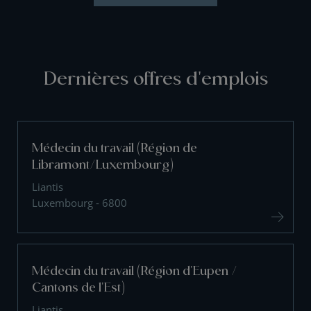
Dernières offres d'emplois
Médecin du travail (Région de
Libramont/Luxembourg)
Liantis
Luxembourg - 6800
Médecin du travail (Région d'Eupen /
Cantons de l'Est)
Liantis