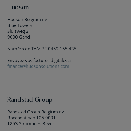
Hudson
Hudson Belgium nv
Blue Towers
Sluisweg 2
9000 Gand
Numéro de TVA: BE 0459 165 435
Envoyez vos factures digitales à
finance@hudsonsolutions.com
Randstad Group
Randstad Group Belgium nv
Boechoutlaan 105 0001
1853 Strombeek-Bever