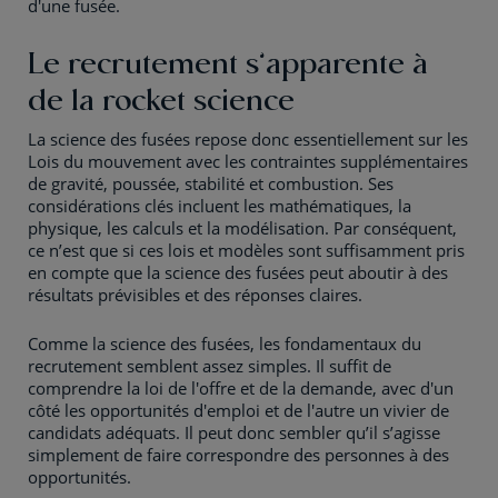
d'une fusée.
Le recrutement s’apparente à
de la rocket science
La science des fusées repose donc essentiellement sur les
Lois du mouvement avec les contraintes supplémentaires
de gravité, poussée, stabilité et combustion. Ses
considérations clés incluent les mathématiques, la
physique, les calculs et la modélisation. Par conséquent,
ce n’est que si ces lois et modèles sont suffisamment pris
en compte que la science des fusées peut aboutir à des
résultats prévisibles et des réponses claires.
Comme la science des fusées, les fondamentaux du
recrutement semblent assez simples. Il suffit de
comprendre la loi de l'offre et de la demande, avec d'un
côté les opportunités d'emploi et de l'autre un vivier de
candidats adéquats. Il peut donc sembler qu’il s’agisse
simplement de faire correspondre des personnes à des
opportunités.