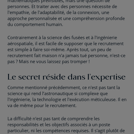
mathématiques prévisibles, mais une question de
personnes. Et traiter avec des personnes nécessite de
l'empathie, de l'adaptabilité, de la connexion, une
approche personnalisée et une compréhension profonde
du comportement humain.
Contrairement à la science des fusées et à l'ingénierie
aérospatiale, il est facile de supposer que le recrutement
est simple à faire soi-même. Après tout, un peu de
recrutement fait maison n'a jamais tué personne, n'est-ce
pas ? Mais ne vous laissez pas tromper !
Le secret réside dans l'expertise
Comme mentionné précédemment, ce n'est pas tant la
science qui rend l’astronautique si complexe que
l'ingénierie, la technologie et l'exécution méticuleuse. Il en
va de même pour le recrutement.
La difficulté n'est pas tant de comprendre les
responsabilités et les objectifs associés à un poste
particulier, ni les compétences requises. Il s'agit plutôt de