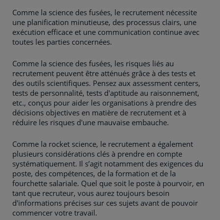
Comme la science des fusées, le recrutement nécessite
une planification minutieuse, des processus clairs, une
exécution efficace et une communication continue avec
toutes les parties concernées.
Comme la science des fusées, les risques liés au
recrutement peuvent être atténués grâce à des tests et
des outils scientifiques. Pensez aux assessment centers,
tests de personnalité, tests d'aptitude au raisonnement,
etc., conçus pour aider les organisations à prendre des
décisions objectives en matière de recrutement et à
réduire les risques d'une mauvaise embauche.
Comme la rocket science, le recrutement a également
plusieurs considérations clés à prendre en compte
systématiquement. Il s’agit notamment des exigences du
poste, des compétences, de la formation et de la
fourchette salariale. Quel que soit le poste à pourvoir, en
tant que recruteur, vous aurez toujours besoin
d'informations précises sur ces sujets avant de pouvoir
commencer votre travail.