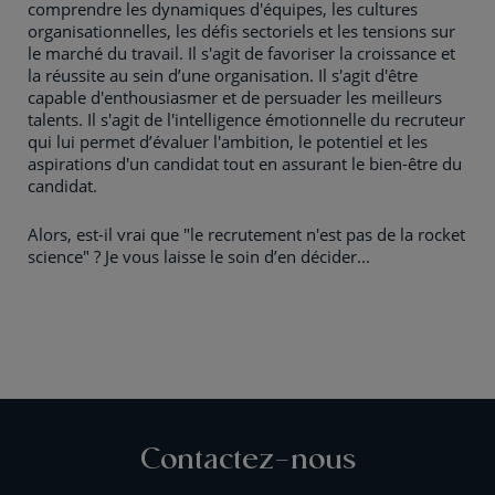
comprendre les dynamiques d'équipes, les cultures
organisationnelles, les défis sectoriels et les tensions sur
le marché du travail. Il s'agit de favoriser la croissance et
la réussite au sein d’une organisation. Il s'agit d'être
capable d'enthousiasmer et de persuader les meilleurs
talents. Il s'agit de l'intelligence émotionnelle du recruteur
qui lui permet d’évaluer l'ambition, le potentiel et les
aspirations d'un candidat tout en assurant le bien-être du
candidat.
Alors, est-il vrai que "le recrutement n'est pas de la rocket
science" ? Je vous laisse le soin d’en décider...
Contactez-nous