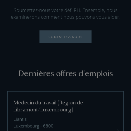
Soumettez-nous votre défi RH. Ensemble, nous
examinerons comment nous pouvons vous aider.
CONTACTEZ-NOUS
Dernières offres d'emplois
Médecin du travail (Région de
Libramont/Luxembourg)
Liantis
Luxembourg - 6800