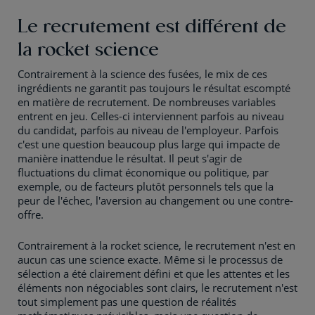
Le recrutement est différent de
la rocket science
Contrairement à la science des fusées, le mix de ces
ingrédients ne garantit pas toujours le résultat escompté
en matière de recrutement. De nombreuses variables
entrent en jeu. Celles-ci interviennent parfois au niveau
du candidat, parfois au niveau de l'employeur. Parfois
c'est une question beaucoup plus large qui impacte de
manière inattendue le résultat. Il peut s'agir de
fluctuations du climat économique ou politique, par
exemple, ou de facteurs plutôt personnels tels que la
peur de l'échec, l'aversion au changement ou une contre-
offre.
Contrairement à la rocket science, le recrutement n'est en
aucun cas une science exacte. Même si le processus de
sélection a été clairement défini et que les attentes et les
éléments non négociables sont clairs, le recrutement n'est
tout simplement pas une question de réalités