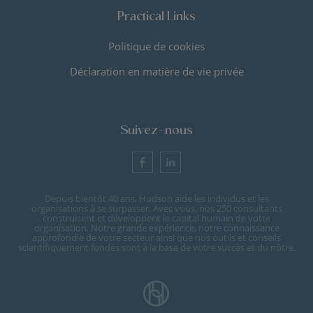
Practical Links
Politique de cookies
Déclaration en matière de vie privée
Suivez-nous
Depuis bientôt 40 ans, Hudson aide les individus et les
organisations à se surpasser. Avec vous, nos 250 consultants
construisent et développent le capital humain de votre
organisation. Notre grande expérience, notre connaissance
approfondie de votre secteur ainsi que nos outils et conseils
scientifiquement fondés sont à la base de votre succès et du nôtre.