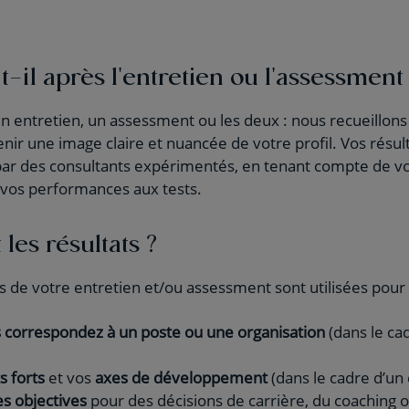
-il après l'entretien ou l'assessment
 entretien, un assessment ou les deux : nous recueillons
nir une image claire et nuancée de votre profil. Vos résul
 par des consultants expérimentés, en tenant compte de 
 vos performances aux tests.
les résultats ?
s de votre entretien et/ou assessment sont utilisées pour 
s correspondez à un poste ou une organisation
(dans le ca
s forts
et vos
axes de développement
(dans le cadre d’un
s objectives
pour des décisions de carrière, du coaching 