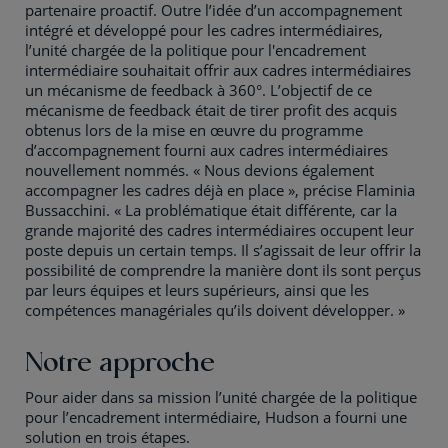
partenaire proactif. Outre l’idée d’un accompagnement
intégré et développé pour les cadres intermédiaires,
l’unité chargée de la politique pour l'encadrement
intermédiaire souhaitait offrir aux cadres intermédiaires
un mécanisme de feedback à 360°. L’objectif de ce
mécanisme de feedback était de tirer profit des acquis
obtenus lors de la mise en œuvre du programme
d’accompagnement fourni aux cadres intermédiaires
nouvellement nommés. « Nous devions également
accompagner les cadres déjà en place », précise Flaminia
Bussacchini. « La problématique était différente, car la
grande majorité des cadres intermédiaires occupent leur
poste depuis un certain temps. Il s’agissait de leur offrir la
possibilité de comprendre la manière dont ils sont perçus
par leurs équipes et leurs supérieurs, ainsi que les
compétences managériales qu’ils doivent développer. »
Notre approche
Pour aider dans sa mission l’unité chargée de la politique
pour l’encadrement intermédiaire, Hudson a fourni une
solution en trois étapes.