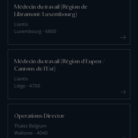
Médecin du travail (Région de
Libramont/Luxembourg)
Liantis
Luxembourg - 6800
Médecin du travail (Région d'Eupen /
Cantons de l'Est)
Liantis
Liège - 4700
Operations Director
Thales Belgium
Wallonie - 4040