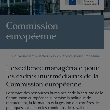
Commission
européenne
Gouvernement & secteur public
Commission européenne
L’excellence managériale pour
les cadres intermédiaires de la
Commission européenne
Le service des ressources humaines et de la sécurité de la
Commission européenne supervise la politique de
recrutement, la formation et la gestion des carrières, les
politiques sociales et les conditions de travail du