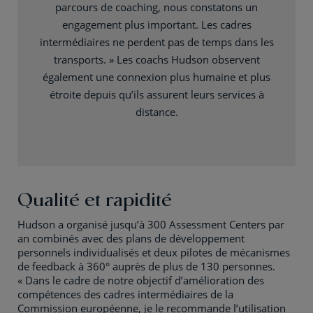
parcours de coaching, nous constatons un
engagement plus important. Les cadres
intermédiaires ne perdent pas de temps dans les
transports. » Les coachs Hudson observent
également une connexion plus humaine et plus
étroite depuis qu’ils assurent leurs services à
distance.
Qualité et rapidité
Hudson a organisé jusqu’à 300 Assessment Centers par
an combinés avec des plans de développement
personnels individualisés et deux pilotes de mécanismes
de feedback à 360° auprès de plus de 130 personnes.
« Dans le cadre de notre objectif d’amélioration des
compétences des cadres intermédiaires de la
Commission européenne, je le recommande l’utilisation