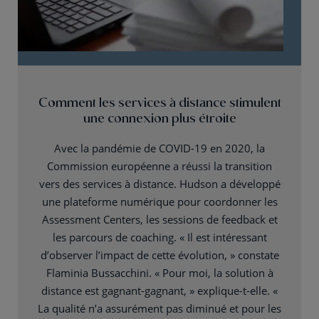
Comment les services à distance stimulent
une connexion plus étroite
Avec la pandémie de COVID-19 en 2020, la
Commission européenne a réussi la transition
vers des services à distance. Hudson a développé
une plateforme numérique pour coordonner les
Assessment Centers, les sessions de feedback et
les parcours de coaching. « Il est intéressant
d’observer l’impact de cette évolution, » constate
Flaminia Bussacchini. « Pour moi, la solution à
distance est gagnant-gagnant, » explique-t-elle. «
La qualité n’a assurément pas diminué et pour les