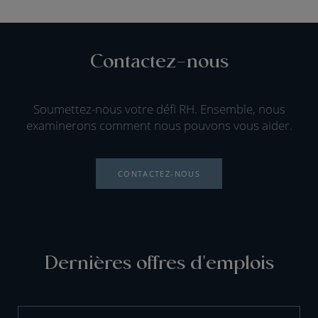
Contactez-nous
Soumettez-nous votre défi RH. Ensemble, nous
examinerons comment nous pouvons vous aider.
CONTACTEZ-NOUS
Dernières offres d'emplois