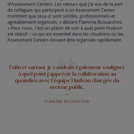
d’Assessment Centers. Les retours que j’ai eus de la part
de collègues qui participent à un Assessment Center
montrent que ceux-ci sont solides, professionnels et
agréablement organisés, » déclare Flaminia Bussacchini.
« Pour nous, c’est un plaisir de voir à quel point Hudson
est réactif – ce qui est essentiel dans les situations où les
Assessment Centers doivent être organisés rapidement.
Enfin et surtout, je voudrais également souligner
à quel point j’apprécie la collaboration au
quotidien avec l’équipe Hudson chargée du
secteur public.
FLAMINIA BUSSACCHINI