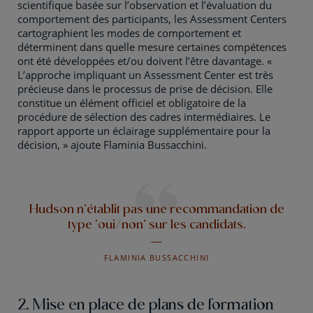
scientifique basée sur l’observation et l’évaluation du
comportement des participants, les Assessment Centers
cartographient les modes de comportement et
déterminent dans quelle mesure certaines compétences
ont été développées et/ou doivent l’être davantage. «
L’approche impliquant un Assessment Center est très
précieuse dans le processus de prise de décision. Elle
constitue un élément officiel et obligatoire de la
procédure de sélection des cadres intermédiaires. Le
rapport apporte un éclairage supplémentaire pour la
décision, » ajoute Flaminia Bussacchini.
Hudson n’établit pas une recommandation de
type ‘oui/non’ sur les candidats.
FLAMINIA BUSSACCHINI
2. Mise en place de plans de formation