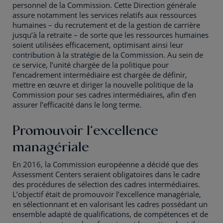
personnel de la Commission. Cette Direction générale
assure notamment les services relatifs aux ressources
humaines – du recrutement et de la gestion de carrière
jusqu’à la retraite – de sorte que les ressources humaines
soient utilisées efficacement, optimisant ainsi leur
contribution à la stratégie de la Commission. Au sein de
ce service, l’unité chargée de la politique pour
l’encadrement intermédiaire est chargée de définir,
mettre en œuvre et diriger la nouvelle politique de la
Commission pour ses cadres intermédiaires, afin d’en
assurer l’efficacité dans le long terme.
Promouvoir l’excellence
managériale
En 2016, la Commission européenne a décidé que des
Assessment Centers seraient obligatoires dans le cadre
des procédures de sélection des cadres intermédiaires.
L’objectif était de promouvoir l’excellence managériale,
en sélectionnant et en valorisant les cadres possédant un
ensemble adapté de qualifications, de compétences et de