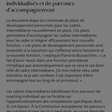
individualisés et de parcours
d’accompagnement
La deuxième étape est constituée de plans de
développement personnels pour les cadres
intermédiaires nouvellement en place. Ces plans
permettent d’accompagner les cadres intermédiaires
pour les aider à intégrer efficacement leur nouvelle
fonction. « Les plans de développement personnels sont
essentiels à la transition qui s’effectue entre l’ancienne et
la nouvelle fonction, » explique Flaminia Bussacchini. « Le
fait d’avoir réussi dans une fonction précédente
n’implique pas automatiquement que ce sera le cas dans
celle de cadre intermédiaire. J’ai moi-même vécu cette
transition et je sais combien il est important d’être
accompagné tout au long de ce processus. »
Les cadres intermédiaires bénéficient d’un parcours de
coaching individuel qui se focalise sur
l’approfondissement des compétences spécifiques dont
ils ont besoin. À la Commission européenne, les parcours
de coaching durent de six à neuf mois, au cours desquels