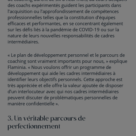
des coachs expérimentés guident les participants dans
l’acquisition ou l’approfondissement de compétences
professionnelles telles que la constitution d’équipes
efficaces et performantes, en se concentrant également
sur les défis liés à la pandémie de COVID-19 ou sur la
nature de leurs nouvelles responsabilités de cadres
intermédiaires.
« Le plan de développement personnel et le parcours de
coaching sont vraiment importants pour nous, » explique
Flaminia. « Nous voulons offrir un programme de
développement qui aide les cadres intermédiaires à
identifier leurs objectifs personnels. Cette approche est
très appréciée et elle offre la valeur ajoutée de disposer
d’un interlocuteur avec qui nos cadres intermédiaires
peuvent discuter de problématiques personnelles de
manière confidentielle ».
3. Un véritable parcours de
perfectionnement