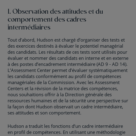
1. Observation des attitudes et du
comportement des cadres
intermédiaires
Tout d’abord, Hudson est chargé d’organiser des tests et
des exercices destinés à évaluer le potentiel managérial
des candidats. Les résultats de ces tests sont utilisés pour
évaluer et nommer des candidats en interne et en externe
à des postes d’encadrement intermédiaire (AD 9 - AD 14).
L’Assessment Center permet d’évaluer systématiquement
les candidats conformément au profil de compétences
managériales de la Commission. Avec les Assessment
Centers et la révision de la matrice des compétences,
nous souhaitions offrir à la Direction générale des
ressources humaines et de la sécurité une perspective sur
la façon dont Hudson observait un cadre intermédiaire,
ses attitudes et son comportement.
Hudson a traduit les fonctions d’un cadre intermédiaire
en profil de compétences. En utilisant une méthodologie