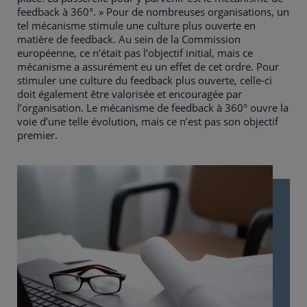
feedback à 360°. » Pour de nombreuses organisations, un
tel mécanisme stimule une culture plus ouverte en
matière de feedback. Au sein de la Commission
européenne, ce n’était pas l’objectif initial, mais ce
mécanisme a assurément eu un effet de cet ordre. Pour
stimuler une culture du feedback plus ouverte, celle-ci
doit également être valorisée et encouragée par
l’organisation. Le mécanisme de feedback à 360° ouvre la
voie d’une telle évolution, mais ce n’est pas son objectif
premier.