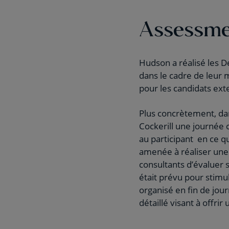
Assessme
Hudson a réalisé les 
dans le cadre de leur 
pour les candidats ext
Plus concrètement, da
Cockerill une journée 
au participant en ce q
amenée à réaliser une 
consultants d’évaluer 
était prévu pour stimu
organisé en fin de jou
détaillé visant à offrir