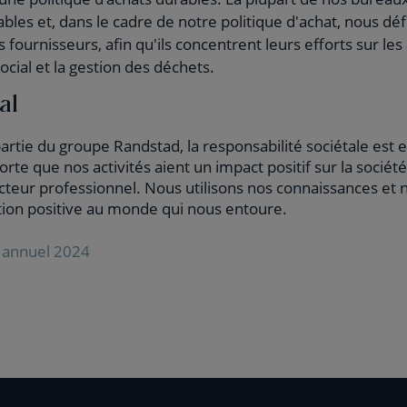
bles et, dans le cadre de notre politique d'achat, nous déf
es fournisseurs, afin qu'ils concentrent leurs efforts sur les
ocial et la gestion des déchets.
al
partie du groupe Randstad, la responsabilité sociétale est 
rte que nos activités aient un impact positif sur la société,
ecteur professionnel. Nous utilisons nos connaissances et
tion positive au monde qui nous entoure.
t annuel 2024