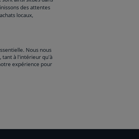
inissons des attentes
 achats locaux,
essentielle. Nous nous
 tant à l'intérieur qu'à
 notre expérience pour