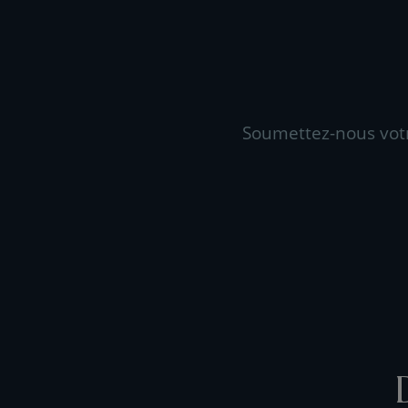
Soumettez-nous vot