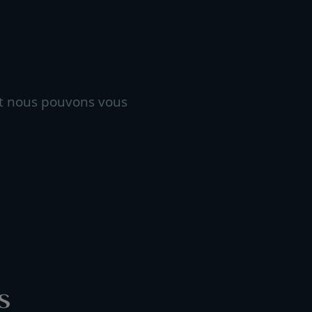
t nous pouvons vous
s