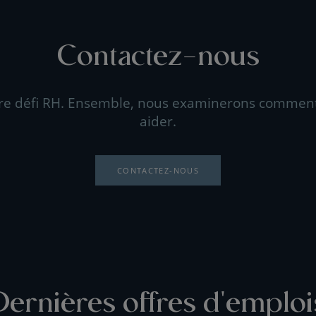
Contactez-nous
re défi RH. Ensemble, nous examinerons commen
aider.
CONTACTEZ-NOUS
Dernières offres d'emploi