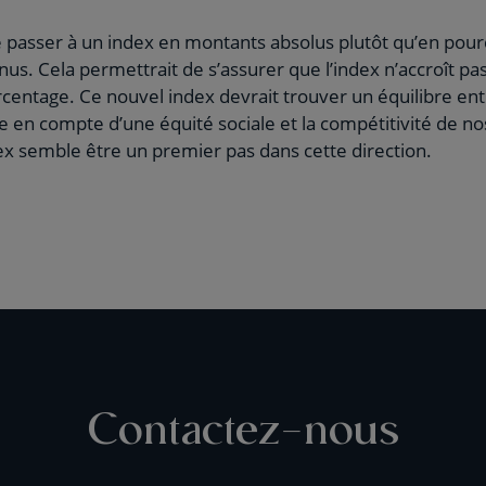
de passer à un index en montants absolus plutôt qu’en pour
us. Cela permettrait de s’assurer que l’index n’accroît pas 
rcentage. Ce nouvel index devrait trouver un équilibre ent
se en compte d’une équité sociale et la compétitivité de no
x semble être un premier pas dans cette direction.
Contactez-nous