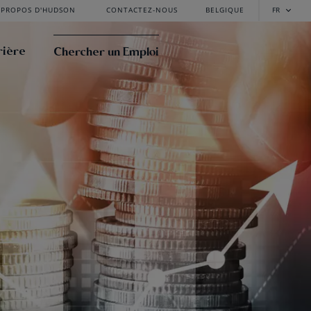
 PROPOS D'HUDSON
CONTACTEZ-NOUS
BELGIQUE
FR
rière
Chercher un Emploi