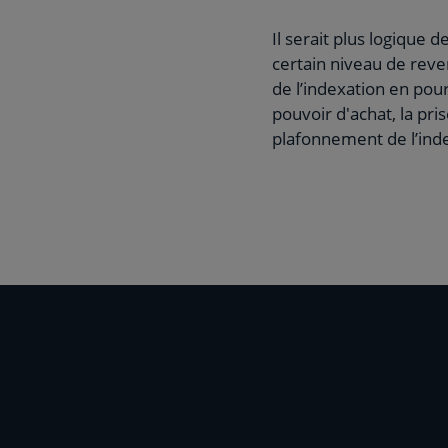
Il serait plus logique 
certain niveau de reven
de l’indexation en pou
pouvoir d'achat, la pri
plafonnement de l’inde