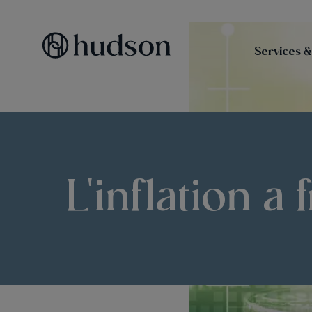
Services &
L'inflation a