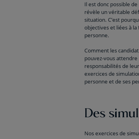
Il est donc possible 
révèle un véritable déf
situation. C’est pourqu
objectives et liées à 
personne.
Comment les candidats 
pouvez-vous attendre 
responsabilités de leur
exercices de simulati
personne et de ses pe
Des simul
Nos exercices de simul