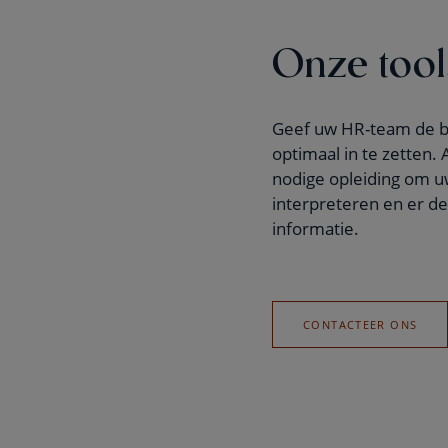
Onze tool
Geef uw HR-team de be
optimaal in te zetten
nodige opleiding om u
interpreteren en er de
informatie.
CONTACTEER ONS